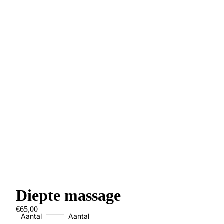
Diepte massage
€65,00
Aantal
Aantal